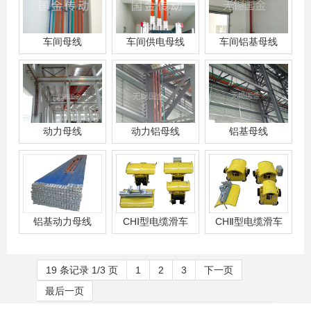
车间母线
车间供电母线
车间铝基母线
动力母线
动力铝母线
铝基母线
铝基动力母线
CHⅠ型电缆滑车
CHⅡ型电缆滑车
19 条记录 1/3 页
1
2
3
下一页
最后一页