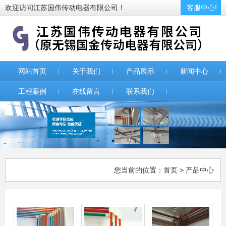
欢迎访问江苏国伟传动电器有限公司！
客服中心!
网站首页
关于我们
产品展示
新闻中心
工程案例
在线留言
联系我们
您当前的位置：
首页
> 产品中心